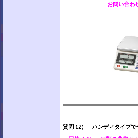
お問い合わせ下
質問 12） ハンディタイプ